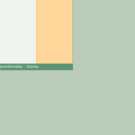
geoinformatiky :: shanka